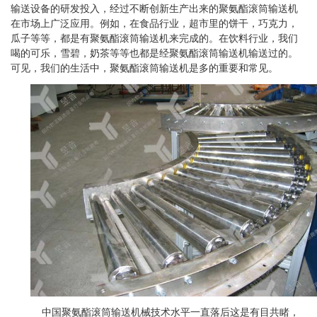
输送设备的研发投入，经过不断创新生产出来的聚氨酯滚筒输送机
在市场上广泛应用。例如，在食品行业，超市里的饼干，巧克力，
瓜子等等，都是有聚氨酯滚筒输送机来完成的。在饮料行业，我们
喝的可乐，雪碧，奶茶等等也都是经聚氨酯滚筒输送机输送过的。
可见，我们的生活中，聚氨酯滚筒输送机是多的重要和常见。
中国聚氨酯滚筒输送机械技术水平一直落后这是有目共睹，