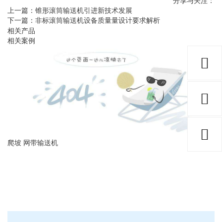
分享与关注：
上一篇：
锥形滚筒输送机引进新技术发展
下一篇：
非标滚筒输送机设备质量量设计要求解析
相关产品
相关案例
爬坡 网带输送机
转