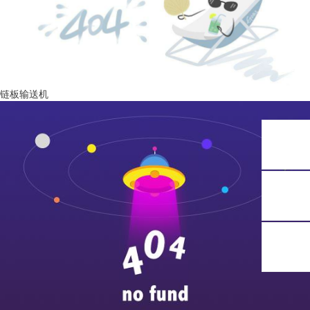
链板输送机