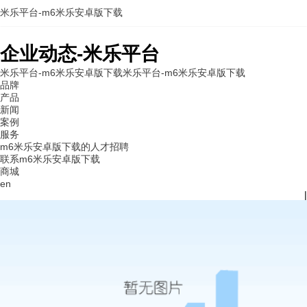
米乐平台-m6米乐安卓版下载
企业动态-米乐平台
米乐平台-m6米乐安卓版下载
米乐平台-m6米乐安卓版下载
品牌
产品
新闻
案例
服务
m6米乐安卓版下载的人才招聘
联系m6米乐安卓版下载
商城
en
|