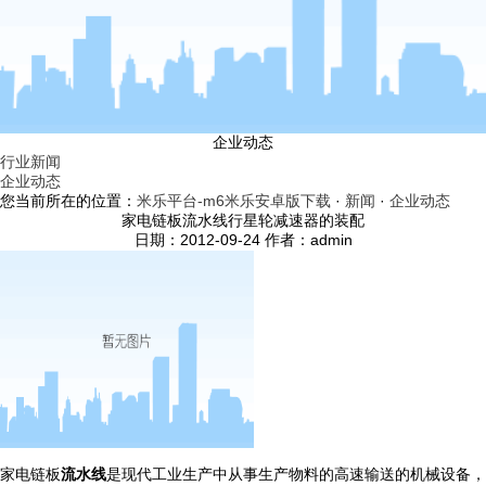
企业动态
行业新闻
企业动态
您当前所在的位置：
米乐平台-m6米乐安卓版下载
·
新闻
·
企业动态
家电链板流水线行星轮减速器的装配
日期：2012-09-24 作者：admin
家电链板
流水线
是现代工业生产中从事生产物料的高速输送的机械设备，