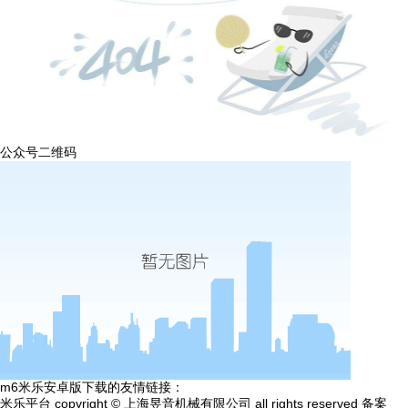
公众号二维码
m6米乐安卓版下载的友情链接：
米乐平台 copyright © 上海昱音机械有限公司 all rights reserved 备案