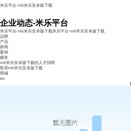
米乐平台-m6米乐安卓版下载
企业动态-米乐平台
米乐平台-m6米乐安卓版下载
米乐平台-m6米乐安卓版下载
品牌
产品
新闻
案例
服务
m6米乐安卓版下载的人才招聘
联系m6米乐安卓版下载
商城
en
|