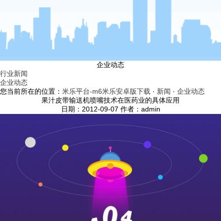
企业动态
行业新闻
企业动态
您当前所在的位置：
米乐平台-m6米乐安卓版下载
·
新闻
·
企业动态
果汁皮带输送机喷嘴技术在医药业的具体应用
日期：2012-09-07 作者：admin