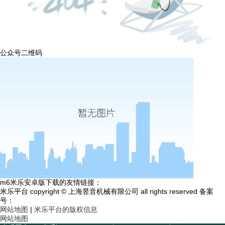
公众号二维码
m6米乐安卓版下载的友情链接：
米乐平台 copyright © 上海昱音机械有限公司 all rights reserved 备案
号：
网站地图
|
米乐平台的版权信息
网站地图