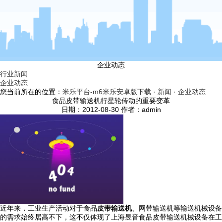
企业动态
行业新闻
企业动态
您当前所在的位置：
米乐平台-m6米乐安卓版下载
·
新闻
·
企业动态
食品皮带输送机行星轮传动的重要变革
日期：2012-08-30 作者：admin
近年来，工业生产活动对于食品
皮带输送机
、网带输送机等输送机械设备
的需求始终居高不下，这不仅体现了上海昱音食品皮带输送机械设备在工