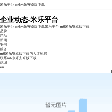
米乐平台-m6米乐安卓版下载
企业动态-米乐平台
米乐平台-m6米乐安卓版下载
米乐平台-m6米乐安卓版下载
品牌
产品
新闻
案例
服务
m6米乐安卓版下载的人才招聘
联系m6米乐安卓版下载
商城
en
|