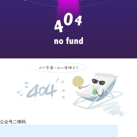
公众号二维码