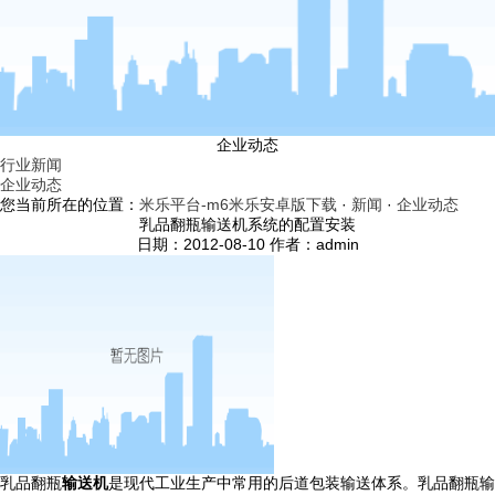
企业动态
行业新闻
企业动态
您当前所在的位置：
米乐平台-m6米乐安卓版下载
·
新闻
·
企业动态
乳品翻瓶输送机系统的配置安装
日期：2012-08-10 作者：admin
乳品翻瓶
输送机
是现代工业生产中常用的后道包装输送体系。乳品翻瓶输