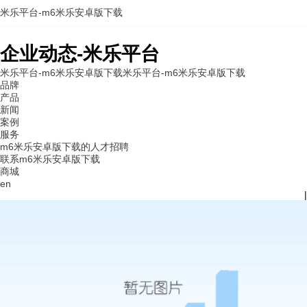
米乐平台-m6米乐安卓版下载
企业动态-米乐平台
米乐平台-m6米乐安卓版下载
米乐平台-m6米乐安卓版下载
品牌
产品
新闻
案例
服务
m6米乐安卓版下载的人才招聘
联系m6米乐安卓版下载
商城
en
|