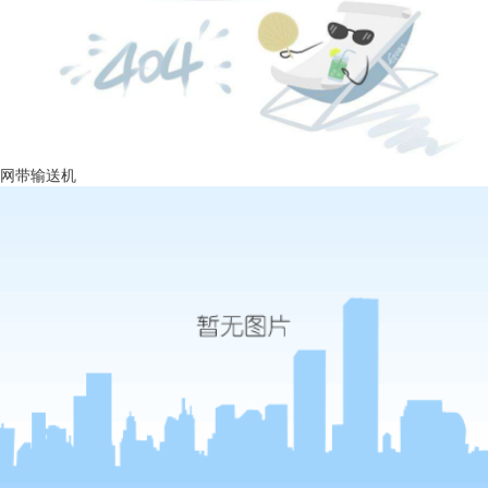
网带输送机