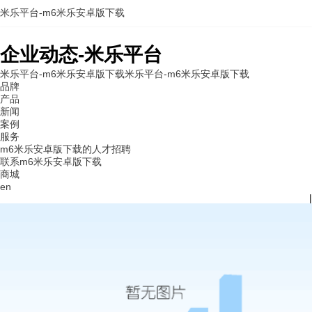
米乐平台-m6米乐安卓版下载
企业动态-米乐平台
米乐平台-m6米乐安卓版下载
米乐平台-m6米乐安卓版下载
品牌
产品
新闻
案例
服务
m6米乐安卓版下载的人才招聘
联系m6米乐安卓版下载
商城
en
|