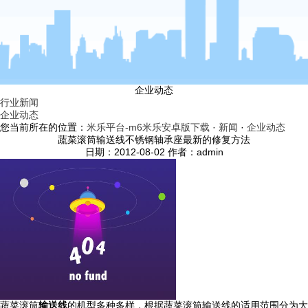
企业动态
行业新闻
企业动态
您当前所在的位置：
米乐平台-m6米乐安卓版下载
·
新闻
·
企业动态
蔬菜滚筒输送线不锈钢轴承座最新的修复方法
日期：2012-08-02 作者：admin
蔬菜滚筒
输送线
的机型多种多样，根据蔬菜滚筒输送线的适用范围分为大