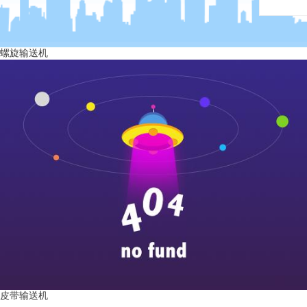
螺旋输送机
皮带输送机