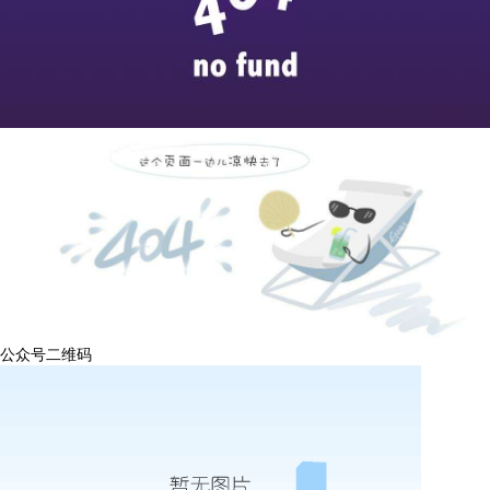
公众号二维码