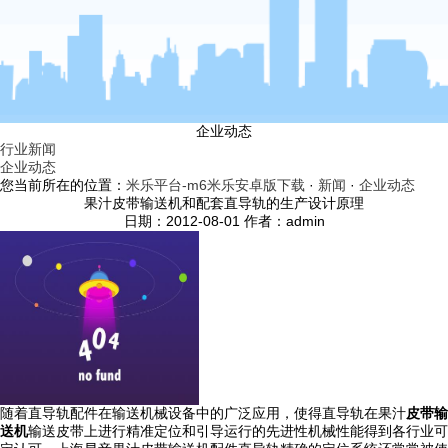
企业动态
行业新闻
企业动态
您当前所在的位置：
米乐平台-m6米乐安卓版下载
·
新闻
·
企业动态
果汁皮带输送机和配套直导轨的生产设计原理
日期：2012-08-01 作者：admin
随着直导轨配件在输送机械设备中的广泛应用，使得直导轨在果汁
皮带输
送机
输送皮带上进行精准定位和引导运行的先进性机械性能得到各行业可