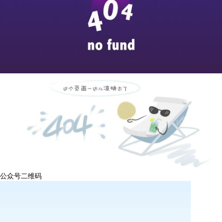
公众号二维码