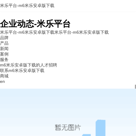
米乐平台-m6米乐安卓版下载
企业动态-米乐平台
米乐平台-m6米乐安卓版下载
米乐平台-m6米乐安卓版下载
品牌
产品
新闻
案例
服务
m6米乐安卓版下载的人才招聘
联系m6米乐安卓版下载
商城
en
|