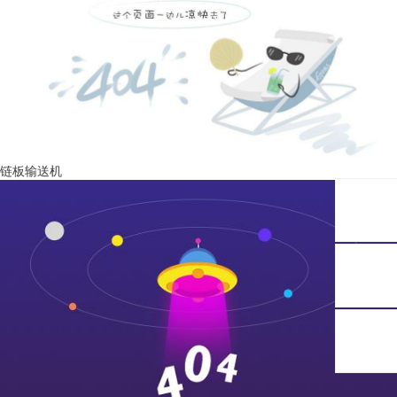
链板输送机