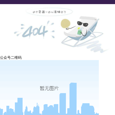
公众号二维码