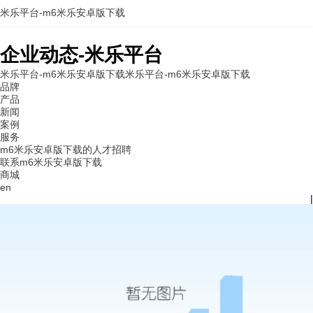
米乐平台-m6米乐安卓版下载
企业动态-米乐平台
米乐平台-m6米乐安卓版下载
米乐平台-m6米乐安卓版下载
品牌
产品
新闻
案例
服务
m6米乐安卓版下载的人才招聘
联系m6米乐安卓版下载
商城
en
|