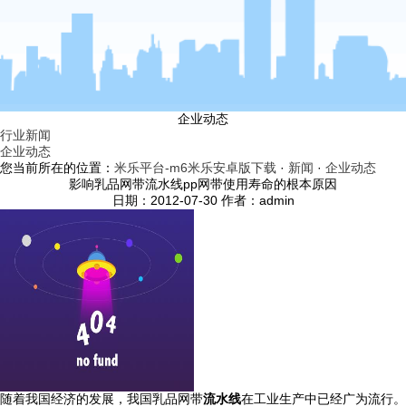
企业动态
行业新闻
企业动态
您当前所在的位置：
米乐平台-m6米乐安卓版下载
·
新闻
·
企业动态
影响乳品网带流水线pp网带使用寿命的根本原因
日期：2012-07-30 作者：admin
随着我国经济的发展，我国乳品网带
流水线
在工业生产中已经广为流行。