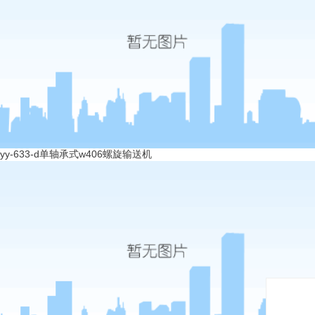
yy-633-d单轴承式w406螺旋输送机