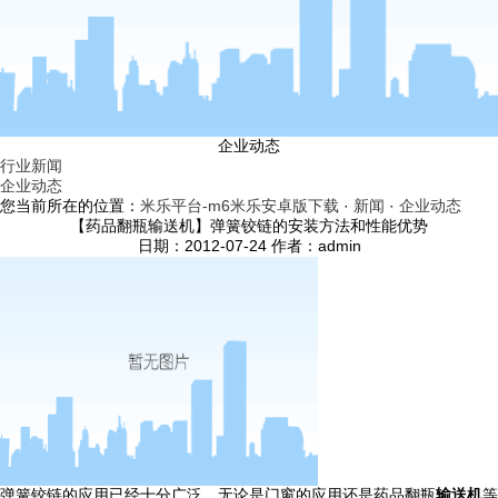
企业动态
行业新闻
企业动态
您当前所在的位置：
米乐平台-m6米乐安卓版下载
·
新闻
·
企业动态
【药品翻瓶输送机】弹簧铰链的安装方法和性能优势
日期：2012-07-24 作者：admin
弹簧铰链的应用已经十分广泛，无论是门窗的应用还是药品翻瓶
输送机
等