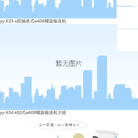
yy-633-s双轴承式w406螺旋输送机
yy-634-k扣式w608螺旋输送机大链