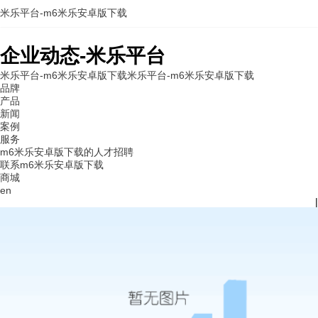
米乐平台-m6米乐安卓版下载
企业动态-米乐平台
米乐平台-m6米乐安卓版下载
米乐平台-m6米乐安卓版下载
品牌
产品
新闻
案例
服务
m6米乐安卓版下载的人才招聘
联系m6米乐安卓版下载
商城
en
|