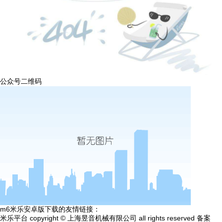
公众号二维码
m6米乐安卓版下载的友情链接：
米乐平台 copyright © 上海昱音机械有限公司 all rights reserved 备案