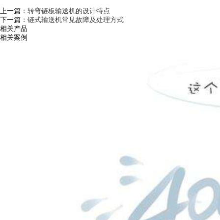
上一篇：
转弯链板输送机的设计特点
下一篇：
链式输送机常见故障及处理方式
相关产品
相关案例