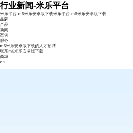
行业新闻-米乐平台
米乐平台-m6米乐安卓版下载
米乐平台-m6米乐安卓版下载
品牌
产品
新闻
案例
服务
m6米乐安卓版下载的人才招聘
联系m6米乐安卓版下载
商城
en