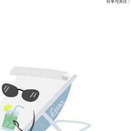
分享与关注：