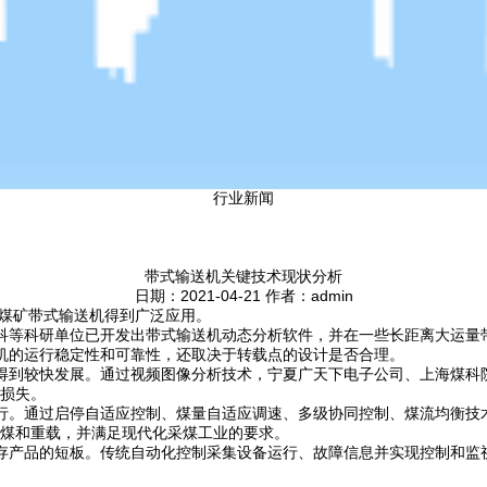
行业新闻
带式输送机关键技术现状分析
日期：2021-04-21 作者：admin
在煤矿带式输送机得到广泛应用。
科等科研单位已开发出带式输送机动态分析软件，并在一些长距离大运量
机的运行稳定性和可靠性，还取决于转载点的设计是否合理。
得到较快发展。通过视频图像分析技术，宁夏广天下电子公司、上海煤科
损失。
行。通过启停自适应控制、煤量自适应调速、多级协同控制、煤流均衡技
煤和重载，并满足现代化采煤工业的要求。
存产品的短板。传统自动化控制采集设备运行、故障信息并实现控制和监