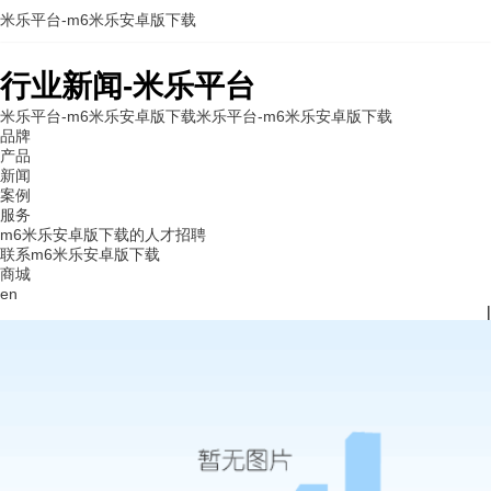
米乐平台-m6米乐安卓版下载
行业新闻-米乐平台
米乐平台-m6米乐安卓版下载
米乐平台-m6米乐安卓版下载
品牌
产品
新闻
案例
服务
m6米乐安卓版下载的人才招聘
联系m6米乐安卓版下载
商城
en
|