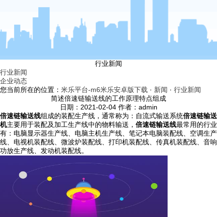
行业新闻
行业新闻
企业动态
您当前所在的位置：
米乐平台-m6米乐安卓版下载
·
新闻
·
行业新闻
简述倍速链输送线的工作原理特点组成
日期：2021-02-04 作者：admin
倍速链输送线
组成的装配生产线，通常称为：自流式输送系统
倍速链输送
机
主要用于装配及加工生产线中的物料输送，
倍速链输送线
最常用的行业
有：电脑显示器生产线、电脑主机生产线、笔记本电脑装配线、空调生产
线、电视机装配线、微波炉装配线、打印机装配线、传真机装配线、音响
功放生产线、发动机装配线。