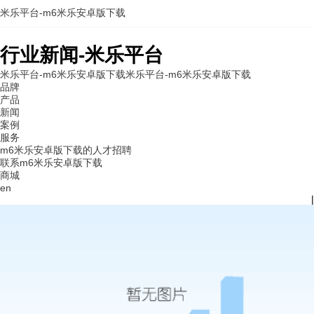
米乐平台-m6米乐安卓版下载
行业新闻-米乐平台
米乐平台-m6米乐安卓版下载
米乐平台-m6米乐安卓版下载
品牌
产品
新闻
案例
服务
m6米乐安卓版下载的人才招聘
联系m6米乐安卓版下载
商城
en
|