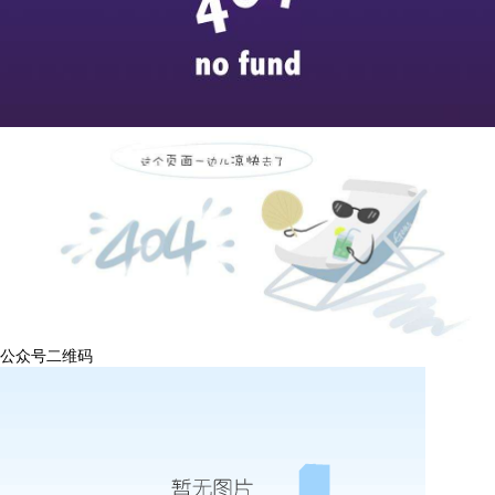
公众号二维码