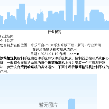
行业新闻
行业新闻
企业动态
您当前所在的位置：
米乐平台-m6米乐安卓版下载
·
新闻
·
行业新闻
简述滚筒输送机控制系统作用
日期：2021-01-19 作者：admin
滚筒输送机
控制系统由硬件系统和软件系统构成。控制器是控制系统的心
脏，一般都会在输送系统的每个
滚筒输送机
上设计安装一个可编程控制
箱，负责该台
滚筒输送机
的具体运作，下面来看看
滚筒输送机
控制系统的
作用。