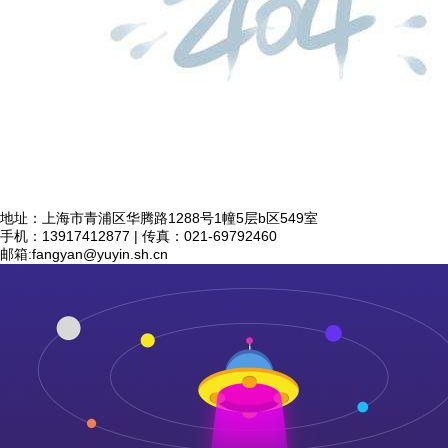
地址：上海市青浦区华腾路1288号1幢5层b区549室
手机：13917412877 | 传真：021-69792460
邮箱:
fangyan@yuyin.sh.cn