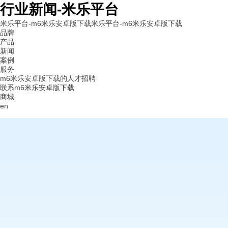
行业新闻-米乐平台
米乐平台-m6米乐安卓版下载
米乐平台-m6米乐安卓版下载
品牌
产品
新闻
案例
服务
m6米乐安卓版下载的人才招聘
联系m6米乐安卓版下载
商城
en