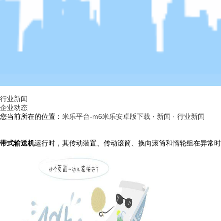
行业新闻
企业动态
您当前所在的位置：
米乐平台-m6米乐安卓版下载
·
新闻
·
行业新闻
带式输送机
运行时，其传动装置、传动滚筒、换向滚筒和惰轮组在异常时