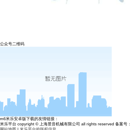
公众号二维码
m6米乐安卓版下载的友情链接：
米乐平台 copyright © 上海昱音机械有限公司 all rights reserved 备案号
网站地图
|
米乐平台的版权信息