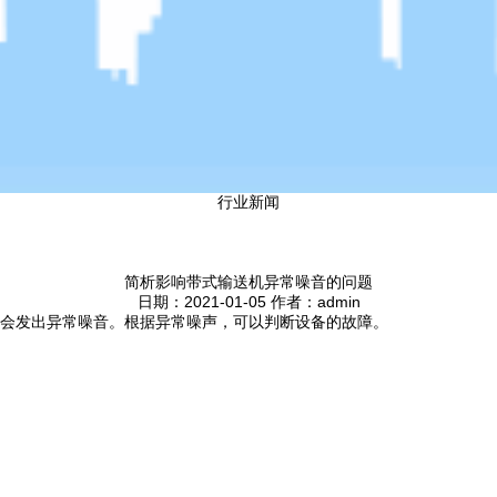
行业新闻
简析影响带式输送机异常噪音的问题
日期：2021-01-05 作者：admin
会发出异常噪音。根据异常噪声，可以判断设备的故障。