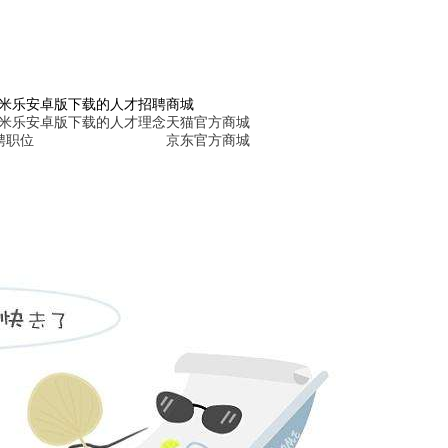
6米乐安卓版下载的人才招聘
商城
6米乐安卓版下载的人才理念
天猫官方商城
聘职位
京东官方商城