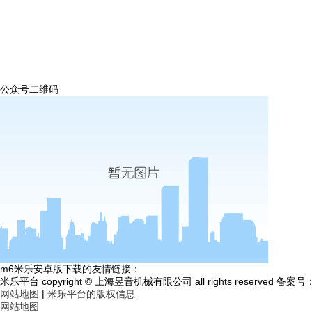
公众号二维码
m6米乐安卓版下载的友情链接：
米乐平台 copyright © 上海昱音机械有限公司 all rights reserved 备案号
网站地图
|
米乐平台的版权信息
网站地图