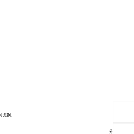
考虑到。
分享与关注：