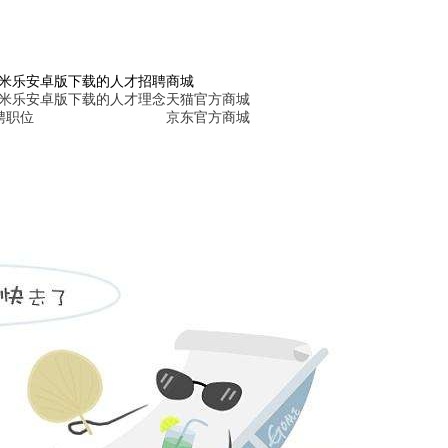
6米乐安卓版下载的人才招聘
商城
6米乐安卓版下载的人才理念
天猫官方商城
聘职位
京东官方商城