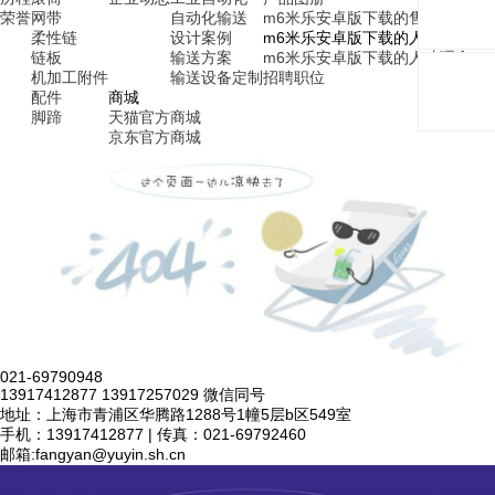
荣誉
网带
自动化输送
m6米乐安卓版下载的售后服务
柔性链
设计案例
m6米乐安卓版下载的人才招聘
链板
输送方案
m6米乐安卓版下载的人才理念
机加工附件
输送设备定制
招聘职位
配件
商城
脚蹄
天猫官方商城
京东官方商城
021-69790948
13917412877 13917257029 微信同号
地址：上海市青浦区华腾路1288号1幢5层b区549室
手机：13917412877 | 传真：021-69792460
邮箱:
fangyan@yuyin.sh.cn