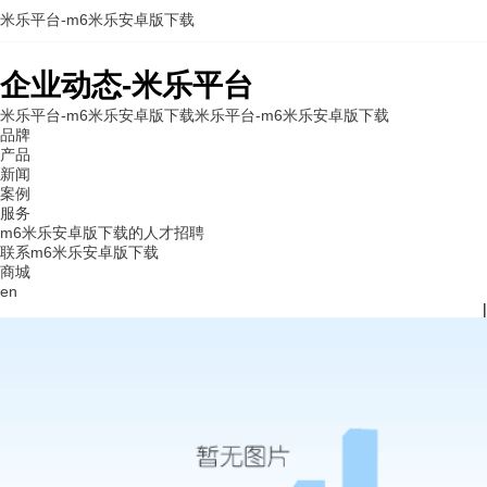
米乐平台-m6米乐安卓版下载
企业动态-米乐平台
米乐平台-m6米乐安卓版下载
米乐平台-m6米乐安卓版下载
品牌
产品
新闻
案例
服务
m6米乐安卓版下载的人才招聘
联系m6米乐安卓版下载
商城
en
|