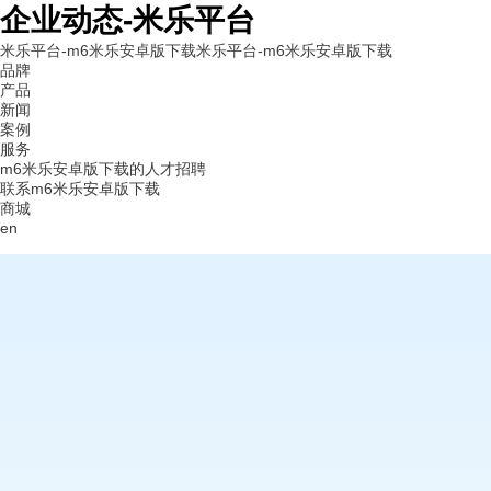
企业动态-米乐平台
米乐平台-m6米乐安卓版下载
米乐平台-m6米乐安卓版下载
品牌
产品
新闻
案例
服务
m6米乐安卓版下载的人才招聘
联系m6米乐安卓版下载
商城
en