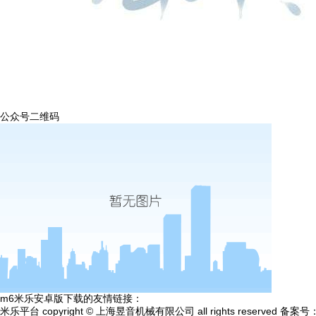
公众号二维码
m6米乐安卓版下载的友情链接：
米乐平台 copyright © 上海昱音机械有限公司 all rights reserved 备案号