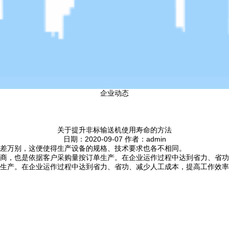
企业动态
关于提升非标输送机使用寿命的方法
日期：2020-09-07 作者：admin
差万别，这便使得生产设备的规格、技术要求也各不相同。
商，也是依据客户采购量按订单生产。在企业运作过程中达到省力、省功
生产。在企业运作过程中达到省力、省功、减少人工成本，提高工作效率