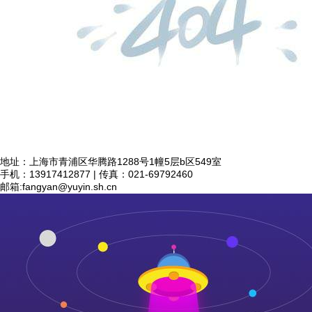
地址：上海市青浦区华腾路1288号1幢5层b区549室
手机：13917412877 | 传真：021-69792460
邮箱:
fangyan@yuyin.sh.cn