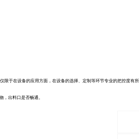
仅限于在设备的应用方面，在设备的选择、定制等环节专业的把控度有所
物，出料口是否畅通。