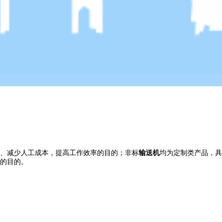
、减少人工成本，提高工作效率的目的；非标
输送机
均为定制类产品，具
的目的。