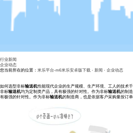
行业新闻
企业动态
您当前所在的位置：
米乐平台-m6米乐安卓版下载
·
新闻
·
企业动态
如何选型非标
输送机
性能现代企业的生产规模、生产环境、工人的技术千
非标
输送机
均为定制类产品，具有极强的针对性。作为非标
输送机
的制造
有极强的针对性。作为非标
输送机
的制造商，也是依据客户采购量按订单