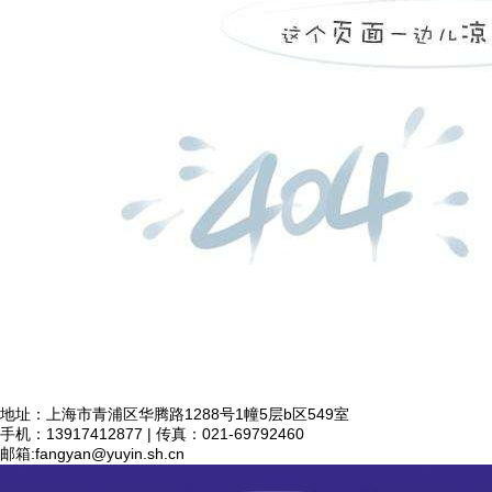
地址：上海市青浦区华腾路1288号1幢5层b区549室
手机：13917412877 | 传真：021-69792460
邮箱:
fangyan@yuyin.sh.cn