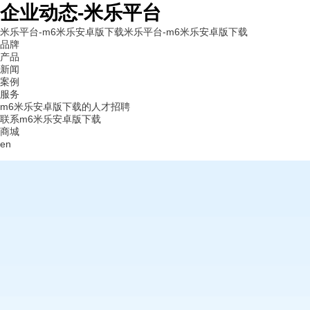
企业动态-米乐平台
米乐平台-m6米乐安卓版下载
米乐平台-m6米乐安卓版下载
品牌
产品
新闻
案例
服务
m6米乐安卓版下载的人才招聘
联系m6米乐安卓版下载
商城
en