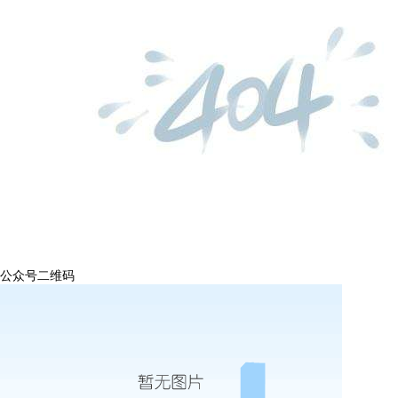
公众号二维码