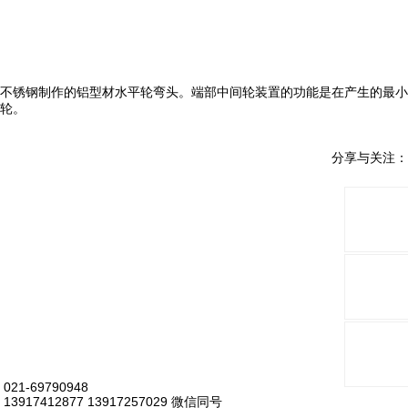
不锈钢制作的铝型材水平轮弯头。端部中间轮装置的功能是在产生的最小
轮。
分享与关注：
021-69790948
13917412877 13917257029 微信同号