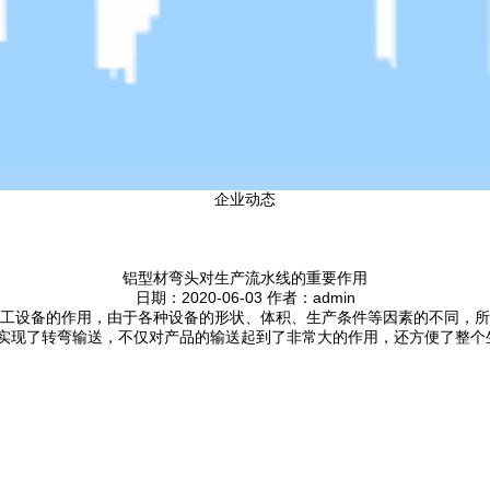
企业动态
铝型材弯头对生产流水线的重要作用
日期：2020-06-03 作者：admin
工设备的作用，由于各种设备的形状、体积、生产条件等因素的不同，所
轻松实现了转弯输送，不仅对产品的输送起到了非常大的作用，还方便了整