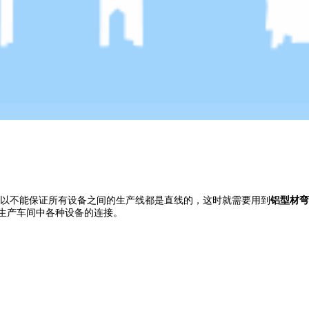
以不能保证所有设备之间的生产线都是直线的，这时就需要用到
铝型材弯
个生产车间中各种设备的连接。