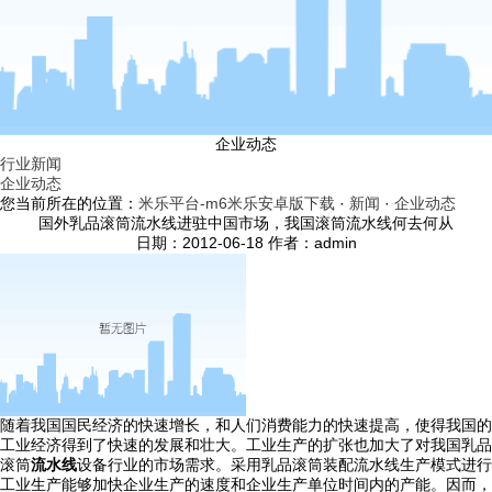
企业动态
行业新闻
企业动态
您当前所在的位置：
米乐平台-m6米乐安卓版下载
·
新闻
·
企业动态
国外乳品滚筒流水线进驻中国市场，我国滚筒流水线何去何从
日期：2012-06-18 作者：admin
随着我国国民经济的快速增长，和人们消费能力的快速提高，使得我国的
工业经济得到了快速的发展和壮大。工业生产的扩张也加大了对我国乳品
滚筒
流水线
设备行业的市场需求。采用乳品滚筒装配流水线生产模式进行
工业生产能够加快企业生产的速度和企业生产单位时间内的产能。因而，