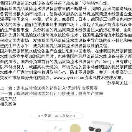
我国乳品滚筒流水线设备市场获得了越来越广泛的销售市场。
随着我国乳品滚筒流水线设备需求量的不断攀升，我国乳品滚筒输送线设
备表现出极大的市场潜力，使得越来越多的国外乳品滚筒流水线设备企业
渴望到中国来分一杯羹。近年来，像美国，日本，德国等工业经济也相对
发达的国家，他们也逐步来到中国的市场上，做起了乳品滚筒流水线设备
的生产销售事业，瓜分我国的乳品滚筒流水线设备巨大的潜在市场。面对
国外先进的乳品输送机滚筒流水线设备技术，我国乳品滚筒流水线设备如
何稳定国内市场，发挥我国乳品滚筒流水线设备主导市场的企业特色和先
进的生产力水平，成为我国乳品滚筒流水线设备取胜的关键。
国外乳品滚筒流水线设备生产企业进驻到中国市场，在使我国乳品滚筒流
水线市场竞争更加激烈的同时，也使我国的乳品滚筒流水线设备获得了新
鲜的血液。国内外负重前行的乳品滚筒流水线设备生产厂家们，没有谁可
以不付出努力，就能高枕无忧的。市场良性的竞争将使我国的乳品滚筒流
水线生产厂家时刻保持着进取的心态，防止不进则退，并进一步提高防止
突发性市场局势变化的能力。www.yuyin.sh.cn流水线技术整理发布。
分享与关注：
上一篇：
家电皮带输送机的销售进入“无营销”市场预赛
下一篇：
啤酒皮带输送线如何让巧妙使用，提高生产效率
相关产品
相关案例