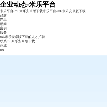
企业动态-米乐平台
米乐平台-m6米乐安卓版下载
米乐平台-m6米乐安卓版下载
品牌
产品
新闻
案例
服务
m6米乐安卓版下载的人才招聘
联系m6米乐安卓版下载
商城
en