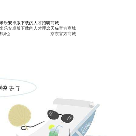
6米乐安卓版下载的人才招聘
商城
6米乐安卓版下载的人才理念
天猫官方商城
聘职位
京东官方商城