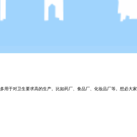
多用于对卫生要求高的生产。比如药厂、食品厂、化妆品厂等。想必大家