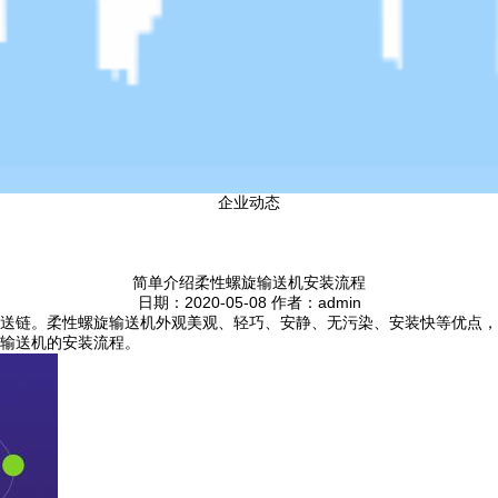
企业动态
简单介绍柔性螺旋输送机安装流程
日期：2020-05-08 作者：admin
送链。柔性螺旋输送机外观美观、轻巧、安静、无污染、安装快等优点，
输送机的安装流程。