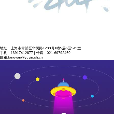
地址：上海市青浦区华腾路1288号1幢5层b区549室
手机：13917412877 | 传真：021-69792460
邮箱:
fangyan@yuyin.sh.cn