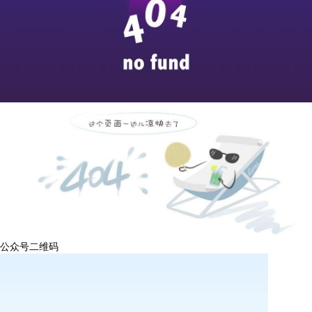
公众号二维码