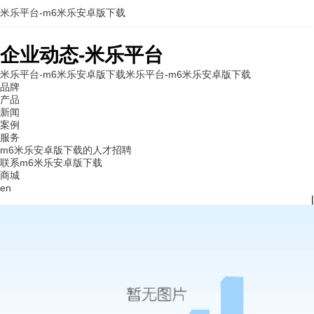
米乐平台-m6米乐安卓版下载
企业动态-米乐平台
米乐平台-m6米乐安卓版下载
米乐平台-m6米乐安卓版下载
品牌
产品
新闻
案例
服务
m6米乐安卓版下载的人才招聘
联系m6米乐安卓版下载
商城
en
|