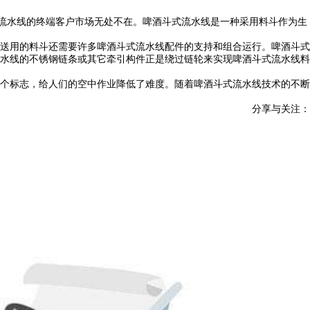
送流水线的终端客户市场无处不在。啤酒斗式流水线是一种采用料斗作为生
送用的料斗还需要许多啤酒斗式流水线配件的支持和组合运行。啤酒斗式
水线的不锈钢链条或其它牵引构件正是绕过链轮来实现啤酒斗式流水线料
个标志，给人们的空中作业降低了难度。随着啤酒斗式流水线技术的不断
分享与关注：