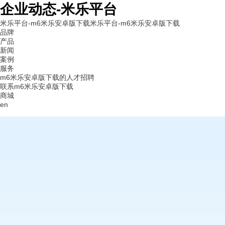
企业动态-米乐平台
米乐平台-m6米乐安卓版下载
米乐平台-m6米乐安卓版下载
品牌
产品
新闻
案例
服务
m6米乐安卓版下载的人才招聘
联系m6米乐安卓版下载
商城
en