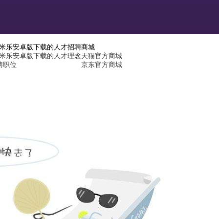
6米乐安卓版下载的人才招聘
商城
6米乐安卓版下载的人才理念
天猫官方商城
聘职位
京东官方商城