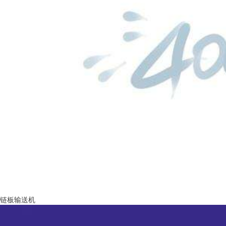
链板输送机