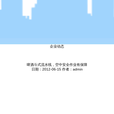
企业动态
啤酒斗式流水线，空中安全作业有保障
日期：2012-06-15 作者：admin