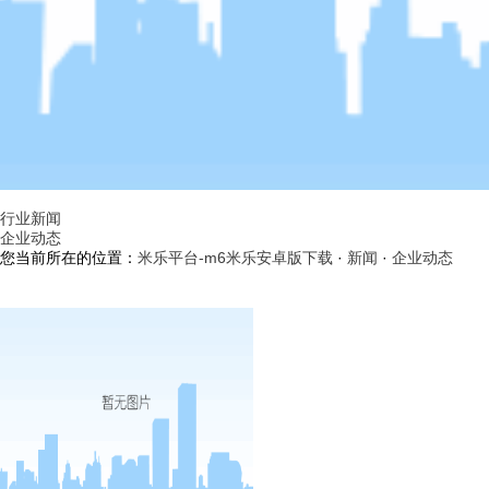
行业新闻
企业动态
您当前所在的位置：
米乐平台-m6米乐安卓版下载
·
新闻
·
企业动态