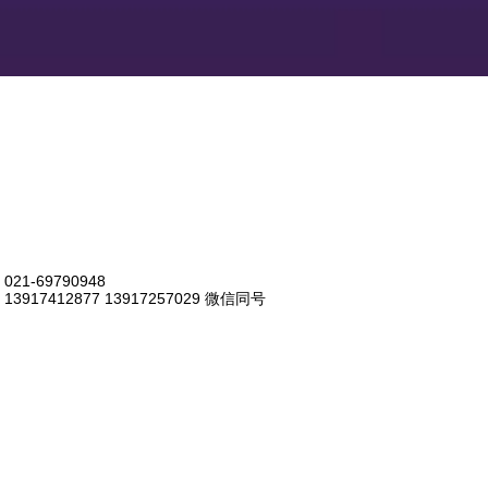
021-69790948
13917412877 13917257029 微信同号