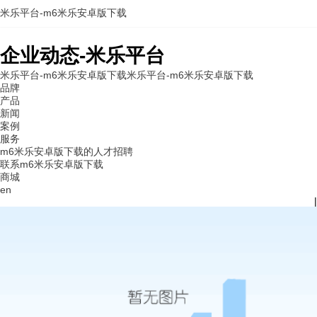
米乐平台-m6米乐安卓版下载
企业动态-米乐平台
米乐平台-m6米乐安卓版下载
米乐平台-m6米乐安卓版下载
品牌
产品
新闻
案例
服务
m6米乐安卓版下载的人才招聘
联系m6米乐安卓版下载
商城
en
|