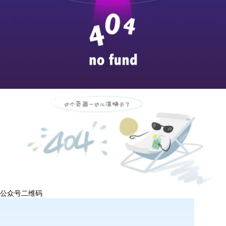
公众号二维码