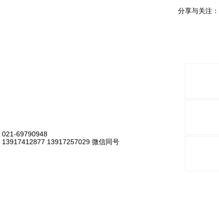
分享与关注：
021-69790948
13917412877 13917257029 微信同号