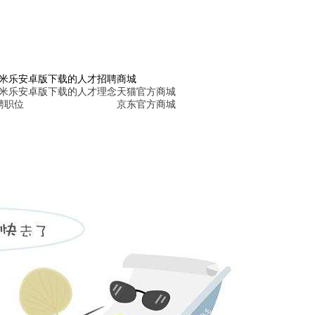
6米乐安卓版下载的人才招聘
商城
6米乐安卓版下载的人才理念
天猫官方商城
聘职位
京东官方商城