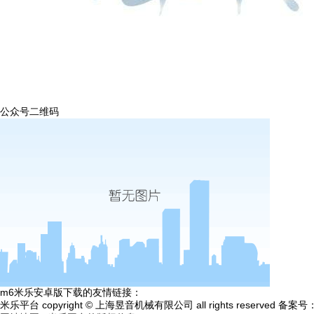
公众号二维码
m6米乐安卓版下载的友情链接：
米乐平台 copyright © 上海昱音机械有限公司 all rights reserved 备案号