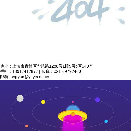
地址：上海市青浦区华腾路1288号1幢5层b区549室
手机：13917412877 | 传真：021-69792460
邮箱:
fangyan@yuyin.sh.cn