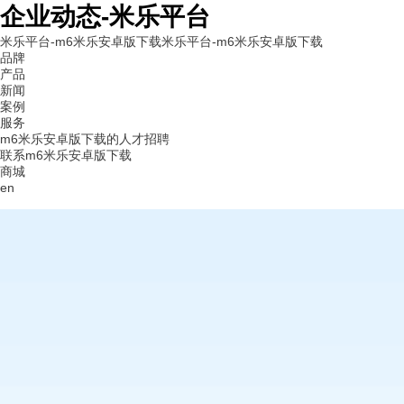
企业动态-米乐平台
米乐平台-m6米乐安卓版下载
米乐平台-m6米乐安卓版下载
品牌
产品
新闻
案例
服务
m6米乐安卓版下载的人才招聘
联系m6米乐安卓版下载
商城
en