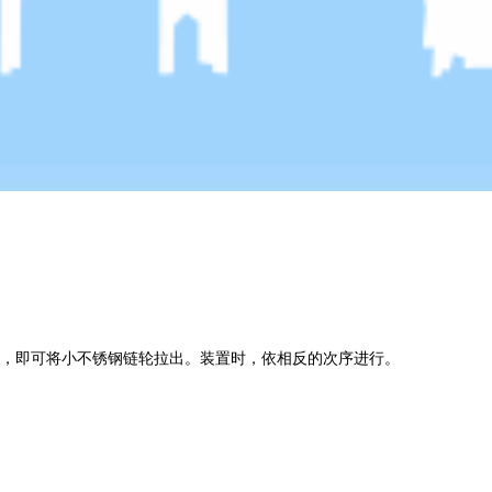
，即可将小不锈钢链轮拉出。装置时，依相反的次序进行。