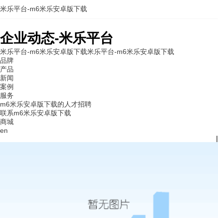
米乐平台-m6米乐安卓版下载
企业动态-米乐平台
米乐平台-m6米乐安卓版下载
米乐平台-m6米乐安卓版下载
品牌
产品
新闻
案例
服务
m6米乐安卓版下载的人才招聘
联系m6米乐安卓版下载
商城
en
|