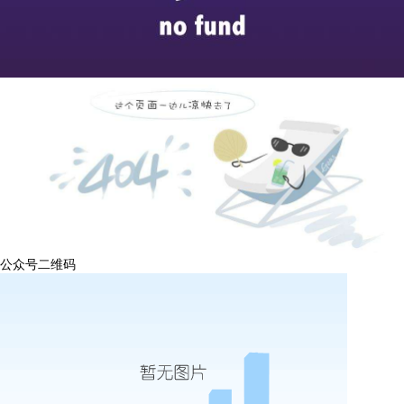
公众号二维码