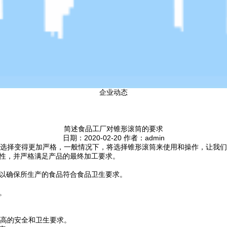
企业动态
简述食品工厂对锥形滚筒的要求
日期：2020-02-20 作者：admin
选择变得更加严格，一般情况下，将选择锥形滚筒来使用和操作，让我们
特性，并严格满足产品的最终加工要求。
，以确保所生产的食品符合食品卫生要求。
。
高的安全和卫生要求。