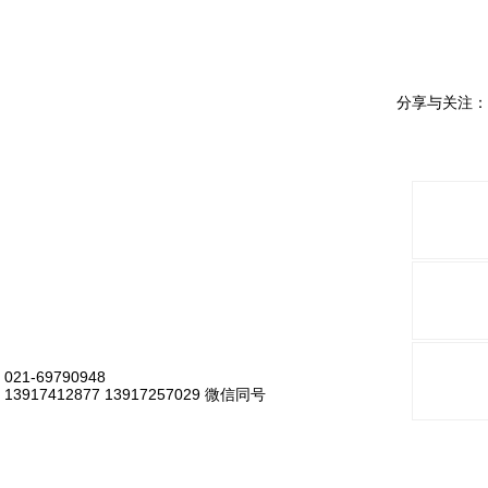
分享与关注：
021-69790948
13917412877 13917257029 微信同号