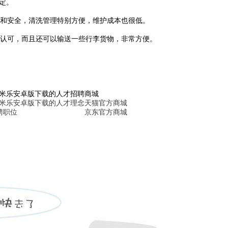
定。
和安全，清洗管理特别方便，维护成本也很低。
认可，而且还可以输送一些行李货物，非常方便。
6米乐安卓版下载的人才招聘
商城
6米乐安卓版下载的人才理念
天猫官方商城
聘职位
京东官方商城