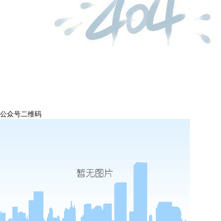
公众号二维码