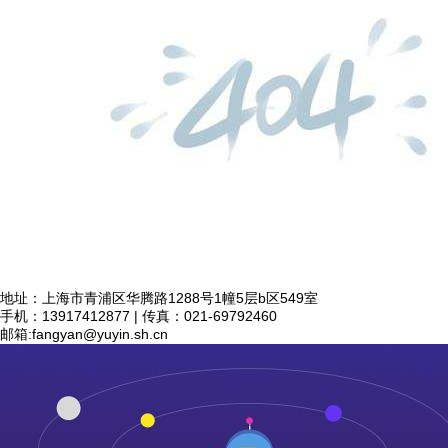
地址：上海市青浦区华腾路1288号1幢5层b区549室
手机：13917412877 | 传真：021-69792460
邮箱:
fangyan@yuyin.sh.cn