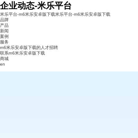
企业动态-米乐平台
米乐平台-m6米乐安卓版下载
米乐平台-m6米乐安卓版下载
品牌
产品
新闻
案例
服务
m6米乐安卓版下载的人才招聘
联系m6米乐安卓版下载
商城
en