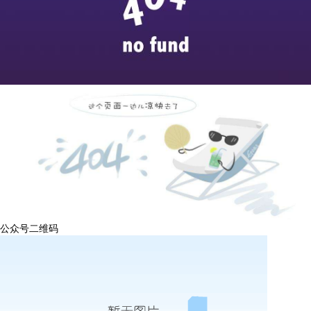
公众号二维码