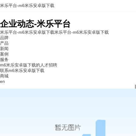
米乐平台-m6米乐安卓版下载
企业动态-米乐平台
米乐平台-m6米乐安卓版下载
米乐平台-m6米乐安卓版下载
品牌
产品
新闻
案例
服务
m6米乐安卓版下载的人才招聘
联系m6米乐安卓版下载
商城
en
|