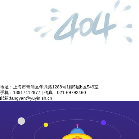
地址：上海市青浦区华腾路1288号1幢5层b区549室
手机：13917412877 | 传真：021-69792460
邮箱:
fangyan@yuyin.sh.cn