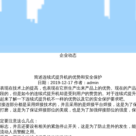
企业动态
简述连续式提升机的优势和安全保护
日期：2019-12-17 作者：admin
表现在技术上的提高，也表现在它所生产出来产品上的优势。现在的产品
段的，但是如今的连续式提升机却是受到用户的赞赏的。对于连续式提升
起来了解一下连续式提升机不一样的优势以及它的安全保护要求吧。
何接连部分都是采用焊接技术的，并且采用的是焊接平台焊接，这是为了
打磨，这是为了保证焊接部位的美观，也是为了加强焊接部位的强度，保
定要注意这么几点：
标志，并且还要设有相关的紧急停止开关，这是为了防止意外的发生，能
流动人员警醒之用。