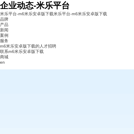
企业动态-米乐平台
米乐平台-m6米乐安卓版下载
米乐平台-m6米乐安卓版下载
品牌
产品
新闻
案例
服务
m6米乐安卓版下载的人才招聘
联系m6米乐安卓版下载
商城
en