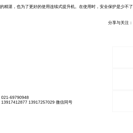
的精湛，也为了更好的使用连续式提升机。在使用时，安全保护是少不了
分享与关注：
021-69790948
13917412877 13917257029 微信同号