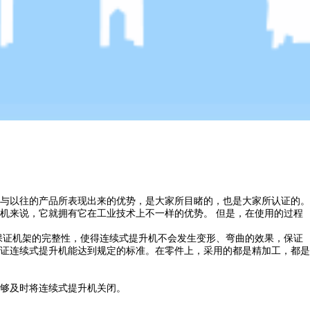
与以往的产品所表现出来的优势，是大家所目睹的，也是大家所认证的。
机来说，它就拥有它在工业技术上不一样的优势。 但是，在使用的过程
保证机架的完整性，使得连续式提升机不会发生变形、弯曲的效果，保证
证连续式提升机能达到规定的标准。在零件上，采用的都是精加工，都是
够及时将连续式提升机关闭。