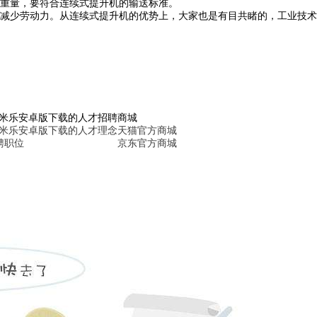
重量，要符合连续式提升机的输送标准。
减少劳动力。从连续式提升机的优势上，大家也是有目共睹的，工业技术
6米乐安卓版下载的人才招聘
商城
6米乐安卓版下载的人才理念
天猫官方商城
聘职位
京东官方商城