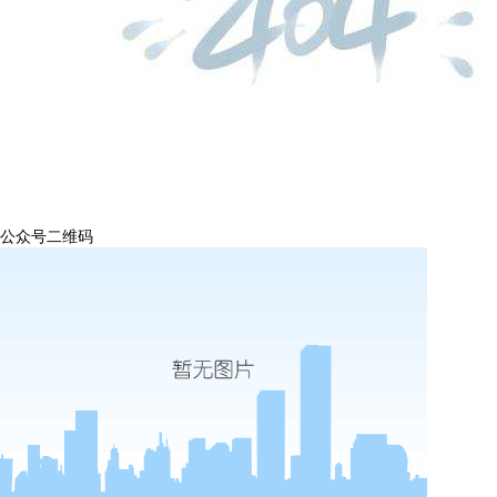
公众号二维码