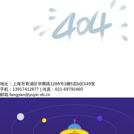
地址：上海市青浦区华腾路1288号1幢5层b区549室
手机：13917412877 | 传真：021-69792460
邮箱:
fangyan@yuyin.sh.cn