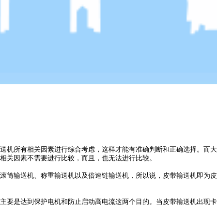
送机所有相关因素进行综合考虑，这样才能有准确判断和正确选择。而大
相关因素不需要进行比较，而且，也无法进行比较。
滚筒输送机、称重输送机以及倍速链输送机，所以说，皮带输送机即为皮
主要是达到保护电机和防止启动高电流这两个目的。当皮带输送机出现卡