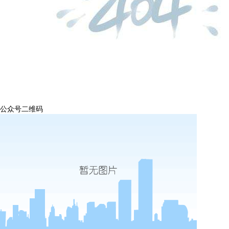
公众号二维码