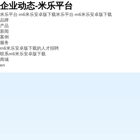
企业动态-米乐平台
米乐平台-m6米乐安卓版下载
米乐平台-m6米乐安卓版下载
品牌
产品
新闻
案例
服务
m6米乐安卓版下载的人才招聘
联系m6米乐安卓版下载
商城
en