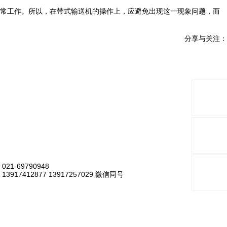
常工作。所以，在带式输送机的操作上，应避免出现这一现象问题，而
分享与关注：
021-69790948
13917412877 13917257029 微信同号