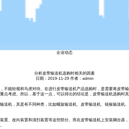
企业动态
分析皮带输送机选购时相关的因素
日期：2019-11-29 作者：admin
，不能轻视和马虎对待。在进行皮带输送机产品选购时，是需要将皮带输
重点考虑。所以，基于这一点，可以得出的结论是，皮带输送机选购时其
输送机，其是有不同种类，比如螺旋输送机、皮带输送机、链板输送机、
装置、改向装置和清扫装置等这些部分。而在皮带输送机上安装耦合器，
。