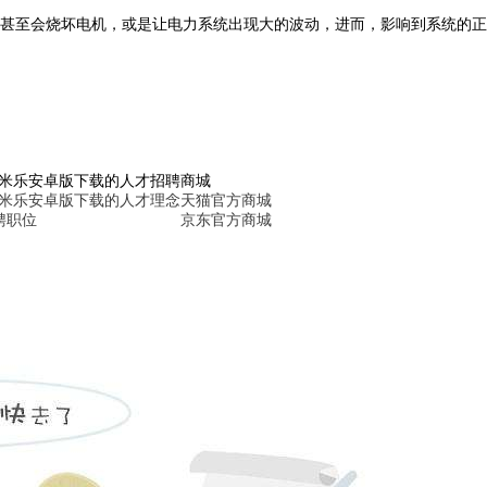
甚至会烧坏电机，或是让电力系统出现大的波动，进而，影响到系统的正
6米乐安卓版下载的人才招聘
商城
6米乐安卓版下载的人才理念
天猫官方商城
聘职位
京东官方商城