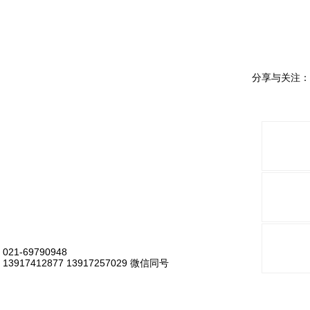
分享与关注：
021-69790948
13917412877 13917257029 微信同号