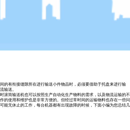
间的有衔接缝隙所在进行输送小件物品时，必须要借助于托盘来进行输
流输送。
时滚筒输送机也可以按照生产自动化生产物料的需求，以及物流运输的不
作的使用和维护也是非常方便的。但经过常时间的运输物料也存在一些问
可能无休止的工作，每台机器都有出现故障的时候，下面小编为您总结几