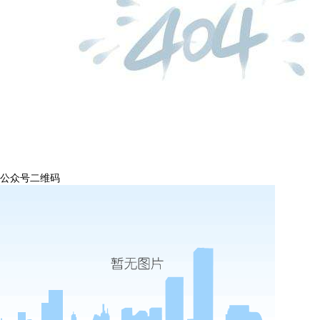
公众号二维码