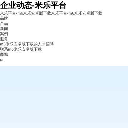
企业动态-米乐平台
米乐平台-m6米乐安卓版下载
米乐平台-m6米乐安卓版下载
品牌
产品
新闻
案例
服务
m6米乐安卓版下载的人才招聘
联系m6米乐安卓版下载
商城
en