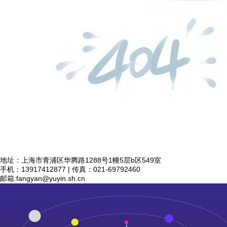
地址：上海市青浦区华腾路1288号1幢5层b区549室
手机：13917412877 | 传真：021-69792460
邮箱:
fangyan@yuyin.sh.cn