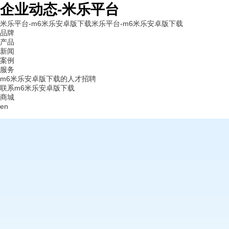
企业动态-米乐平台
米乐平台-m6米乐安卓版下载
米乐平台-m6米乐安卓版下载
品牌
产品
新闻
案例
服务
m6米乐安卓版下载的人才招聘
联系m6米乐安卓版下载
商城
en