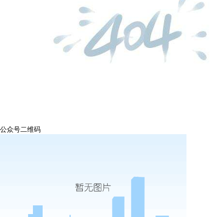
公众号二维码