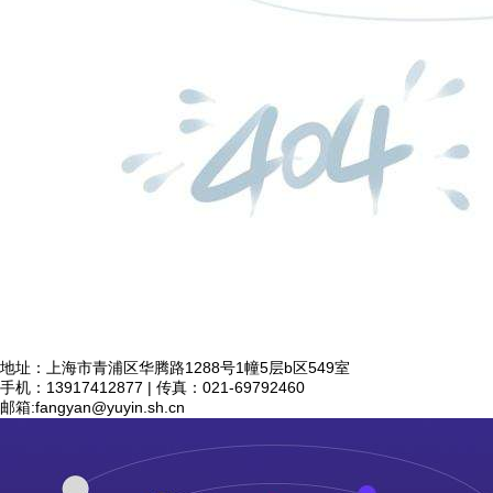
地址：上海市青浦区华腾路1288号1幢5层b区549室
手机：13917412877 | 传真：021-69792460
邮箱:
fangyan@yuyin.sh.cn