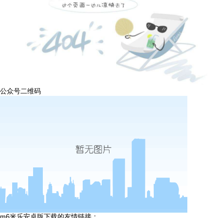
公众号二维码
m6米乐安卓版下载的友情链接：