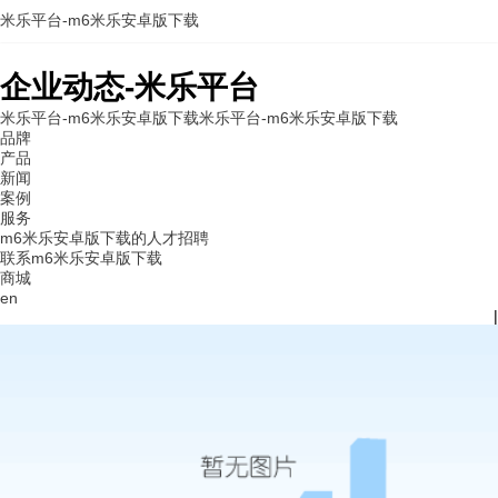
米乐平台-m6米乐安卓版下载
企业动态-米乐平台
米乐平台-m6米乐安卓版下载
米乐平台-m6米乐安卓版下载
品牌
产品
新闻
案例
服务
m6米乐安卓版下载的人才招聘
联系m6米乐安卓版下载
商城
en
|