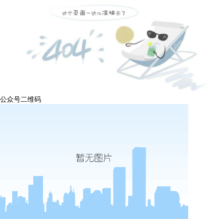
公众号二维码