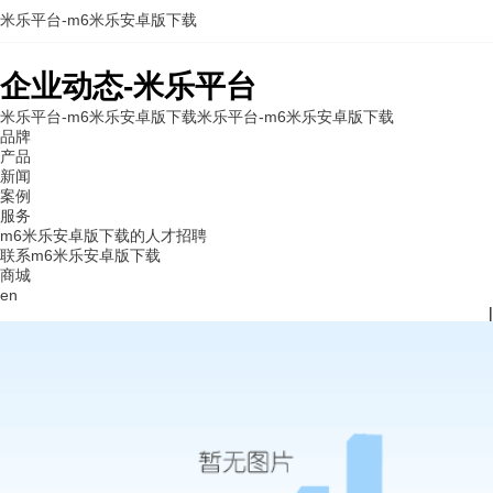
米乐平台-m6米乐安卓版下载
企业动态-米乐平台
米乐平台-m6米乐安卓版下载
米乐平台-m6米乐安卓版下载
品牌
产品
新闻
案例
服务
m6米乐安卓版下载的人才招聘
联系m6米乐安卓版下载
商城
en
|