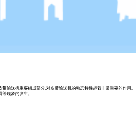
皮带输送机重要组成部分,对皮带输送机的动态特性起着非常重要的作用。
滑等现象的发生。