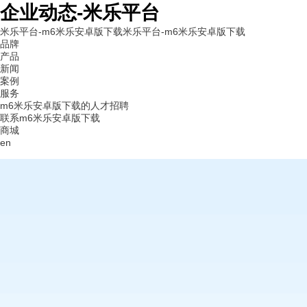
企业动态-米乐平台
米乐平台-m6米乐安卓版下载
米乐平台-m6米乐安卓版下载
品牌
产品
新闻
案例
服务
m6米乐安卓版下载的人才招聘
联系m6米乐安卓版下载
商城
en