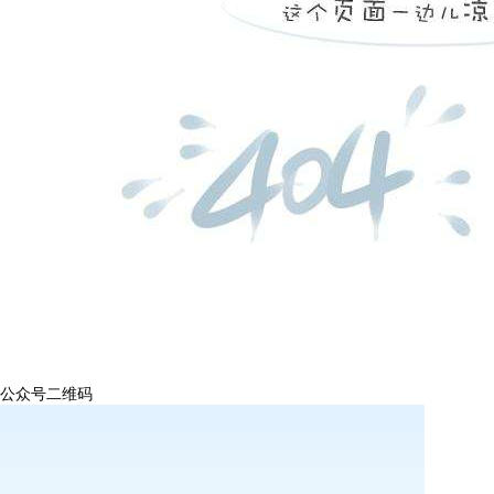
公众号二维码