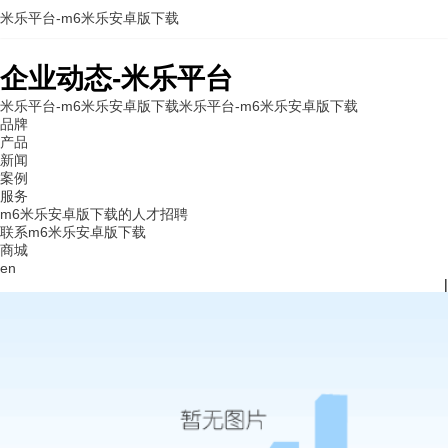
米乐平台-m6米乐安卓版下载
企业动态-米乐平台
米乐平台-m6米乐安卓版下载
米乐平台-m6米乐安卓版下载
品牌
产品
新闻
案例
服务
m6米乐安卓版下载的人才招聘
联系m6米乐安卓版下载
商城
en
|