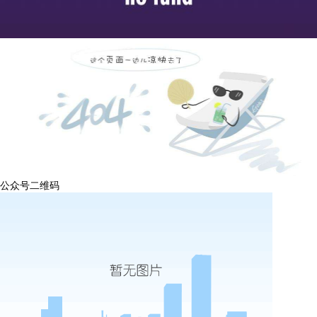
公众号二维码