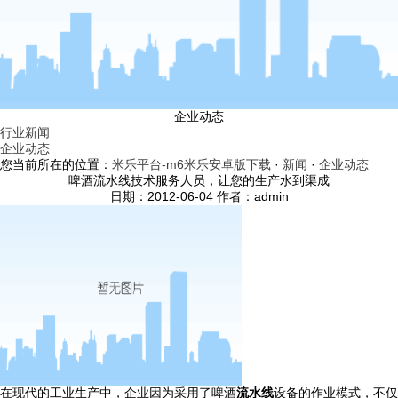
企业动态
行业新闻
企业动态
您当前所在的位置：
米乐平台-m6米乐安卓版下载
·
新闻
·
企业动态
啤酒流水线技术服务人员，让您的生产水到渠成
日期：2012-06-04 作者：admin
在现代的工业生产中，企业因为采用了啤酒
流水线
设备的作业模式，不仅