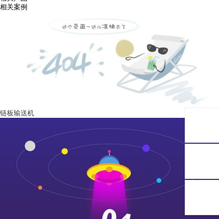
相关案例
链板输送机