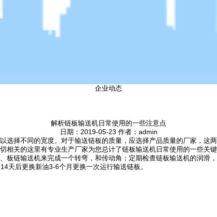
企业动态
解析链板输送机日常使用的一些注意点
日期：2019-05-23 作者：admin
以选择不同的宽度。对于输送链板的质量，应选择产品质量的厂家，这两
切相关的这里有专业生产厂家为您总计了链板输送机日常使用的一些关键
、板链输送机来完成一个转弯，和传动角；定期检查链板输送机的润滑，
14天后更换新油3-6个月更换一次运行输送链板。