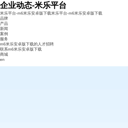
企业动态-米乐平台
米乐平台-m6米乐安卓版下载
米乐平台-m6米乐安卓版下载
品牌
产品
新闻
案例
服务
m6米乐安卓版下载的人才招聘
联系m6米乐安卓版下载
商城
en