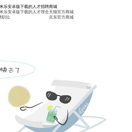
6米乐安卓版下载的人才招聘
商城
6米乐安卓版下载的人才理念
天猫官方商城
聘职位
京东官方商城