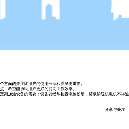
个方面的关注比用户的使用寿命和质量更重要。
点，希望能协助用户更好的提高工作效率。
定期加油设备的需要；设备要经常检查螺栓松动，链板输送机电机不得逾
分享与关注：