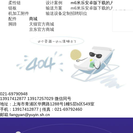
柔性链
设计案例
m6米乐安卓版下载的人才招聘
链板
输送方案
m6米乐安卓版下载的人才理念
机加工附件
输送设备定制
招聘职位
配件
商城
脚蹄
天猫官方商城
京东官方商城
021-69790948
13917412877 13917257029 微信同号
地址：上海市青浦区华腾路1288号1幢5层b区549室
手机：13917412877 | 传真：021-69792460
邮箱:
fangyan@yuyin.sh.cn