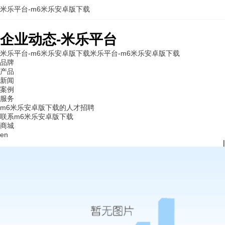
米乐平台-m6米乐安卓版下载
企业动态-米乐平台
米乐平台-m6米乐安卓版下载
米乐平台-m6米乐安卓版下载
品牌
产品
新闻
案例
服务
m6米乐安卓版下载的人才招聘
联系m6米乐安卓版下载
商城
en
|