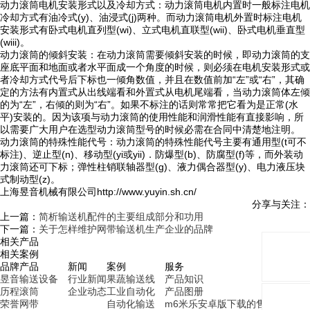
动力滚筒电机安装形式以及冷却方式：动力滚筒电机内置时一般标注电机
冷却方式有油冷式(y)、油浸式(j)两种。而动力滚筒电机外置时标注电机
安装形式有卧式电机直列型(wi)、立式电机直联型(wii)、卧式电机垂直型
(wiii)。
动力滚筒的倾斜安装：在动力滚筒需要倾斜安装的时候，即动力滚筒的支
座底平面和地面或者水平面成一个角度的时候，则必须在电机安装形式或
者冷却方式代号后下标也一倾角数值，并且在数值前加“左”或“右”，其确
定的方法有内置式从出线端看和外置式从电机尾端看，当动力滚筒体左倾
的为“左”，右倾的则为“右”。如果不标注的话则常常把它看为是正常(水
平)安装的。因为该项与动力滚筒的使用性能和润滑性能有直接影响，所
以需要广大用户在选型动力滚筒型号的时候必需在合同中清楚地注明。
动力滚筒的特殊性能代号：动力滚筒的特殊性能代号主要有通用型(t可不
标注)、逆止型(n)、移动型(yi或yii)．防爆型(b)、防腐型(f)等，而外装动
力滚筒还可下标；弹性柱销联轴器型(g)、液力偶合器型(y)、电力液压块
式制动型(z)。
上海昱音机械有限公司http://www.yuyin.sh.cn/
分享与关注：
上一篇：
简析输送机配件的主要组成部分和功用
下一篇：
关于怎样维护网带输送机生产企业的品牌
相关产品
相关案例
品牌
产品
新闻
案例
服务
昱音
输送设备
行业新闻
果蔬输送线
产品知识
历程
滚筒
企业动态
工业自动化
产品图册
荣誉
网带
自动化输送
m6米乐安卓版下载的售后服务