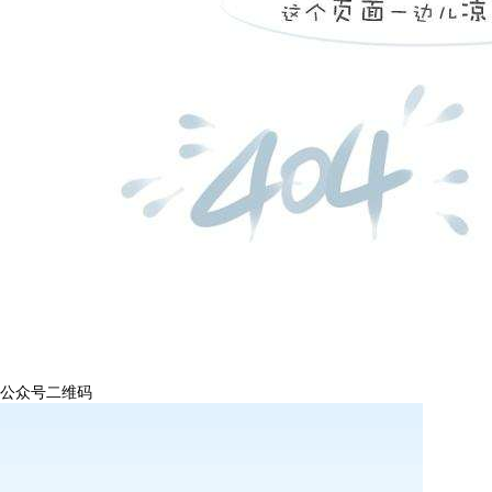
公众号二维码