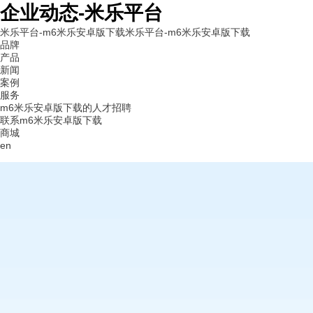
企业动态-米乐平台
米乐平台-m6米乐安卓版下载
米乐平台-m6米乐安卓版下载
品牌
产品
新闻
案例
服务
m6米乐安卓版下载的人才招聘
联系m6米乐安卓版下载
商城
en