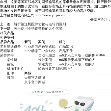
非洲、拉美等国家和地区对网带输送机的需求量也在逐渐增加。国产网带
输送机由于的性价比较高，在国际市场上具有很强的竞争力。因此国内外
市场的发展角度来看，国产网带输送机都具有较大的需求空间。
上海昱音机械有限公司http://www.yuyin.sh.cn/
分享与关注：
上一篇：
解析输送机配件齿轮与链轮的区别
下一篇：
关于使用不锈钢链板的几个优势
相关产品
相关案例
品牌
产品
新闻
案例
服务
昱音
输送设备
行业新闻
果蔬输送线
产品知识
历程
滚筒
企业动态
工业自动化
产品图册
荣誉
网带
自动化输送
m6米乐安卓版下载的售后服务
柔性链
设计案例
m6米乐安卓版下载的人才招聘
链板
输送方案
m6米乐安卓版下载的人才理念
机加工附件
输送设备定制
招聘职位
配件
商城
脚蹄
天猫官方商城
京东官方商城