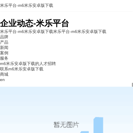
米乐平台-m6米乐安卓版下载
企业动态-米乐平台
米乐平台-m6米乐安卓版下载
米乐平台-m6米乐安卓版下载
品牌
产品
新闻
案例
服务
m6米乐安卓版下载的人才招聘
联系m6米乐安卓版下载
商城
en
|