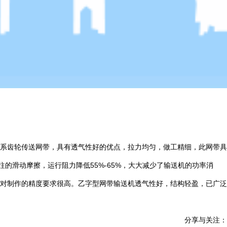
系齿轮传送网带，具有透气性好的优点，拉力均匀，做工精细，此网带具
的滑动摩擦，运行阻力降低55%-65%，大大减少了输送机的功率消
对制作的精度要求很高。乙字型网带输送机透气性好，结构轻盈，已广泛
分享与关注：