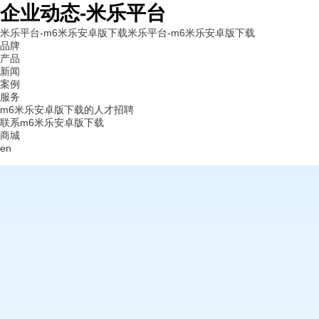
企业动态-米乐平台
米乐平台-m6米乐安卓版下载
米乐平台-m6米乐安卓版下载
品牌
产品
新闻
案例
服务
m6米乐安卓版下载的人才招聘
联系m6米乐安卓版下载
商城
en