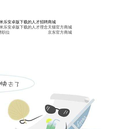
6米乐安卓版下载的人才招聘
商城
6米乐安卓版下载的人才理念
天猫官方商城
聘职位
京东官方商城