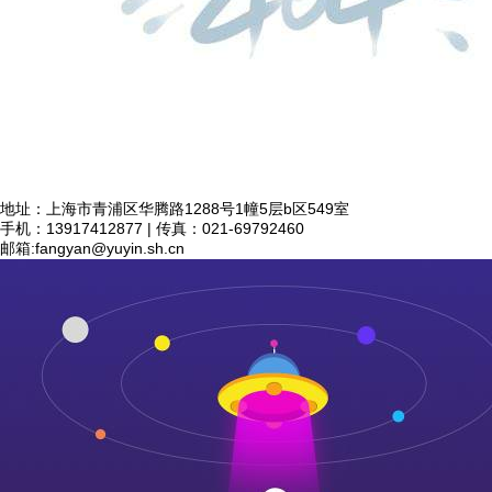
地址：上海市青浦区华腾路1288号1幢5层b区549室
手机：13917412877 | 传真：021-69792460
邮箱:
fangyan@yuyin.sh.cn