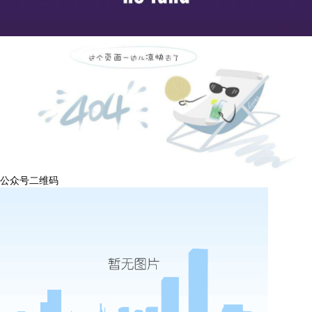
公众号二维码