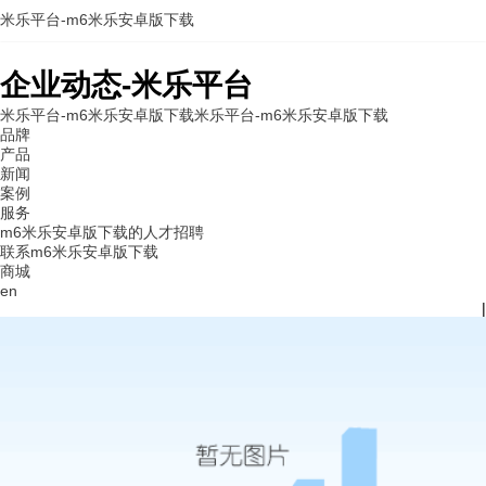
米乐平台-m6米乐安卓版下载
企业动态-米乐平台
米乐平台-m6米乐安卓版下载
米乐平台-m6米乐安卓版下载
品牌
产品
新闻
案例
服务
m6米乐安卓版下载的人才招聘
联系m6米乐安卓版下载
商城
en
|