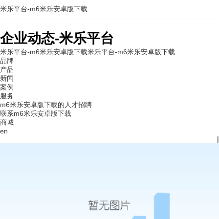
米乐平台-m6米乐安卓版下载
企业动态-米乐平台
米乐平台-m6米乐安卓版下载
米乐平台-m6米乐安卓版下载
品牌
产品
新闻
案例
服务
m6米乐安卓版下载的人才招聘
联系m6米乐安卓版下载
商城
en
|