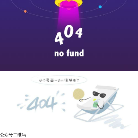
公众号二维码