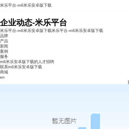
米乐平台-m6米乐安卓版下载
企业动态-米乐平台
米乐平台-m6米乐安卓版下载
米乐平台-m6米乐安卓版下载
品牌
产品
新闻
案例
服务
m6米乐安卓版下载的人才招聘
联系m6米乐安卓版下载
商城
en
|