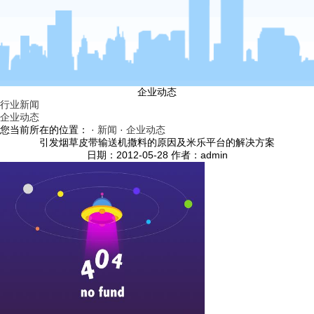
企业动态
行业新闻
企业动态
您当前所在的位置： ·
新闻
·
企业动态
引发烟草皮带输送机撒料的原因及米乐平台的解决方案
日期：2012-05-28 作者：admin