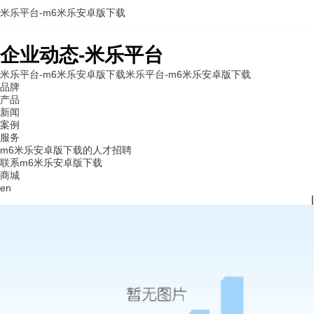
米乐平台-m6米乐安卓版下载
企业动态-米乐平台
米乐平台-m6米乐安卓版下载
米乐平台-m6米乐安卓版下载
品牌
产品
新闻
案例
服务
m6米乐安卓版下载的人才招聘
联系m6米乐安卓版下载
商城
en
|