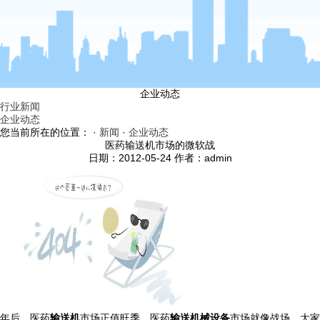
企业动态
行业新闻
企业动态
您当前所在的位置： ·
新闻
·
企业动态
医药输送机市场的微软战
日期：2012-05-24 作者：admin
年后，医药
输送机
市场正值旺季。医药
输送机械设备
市场就像战场，大家