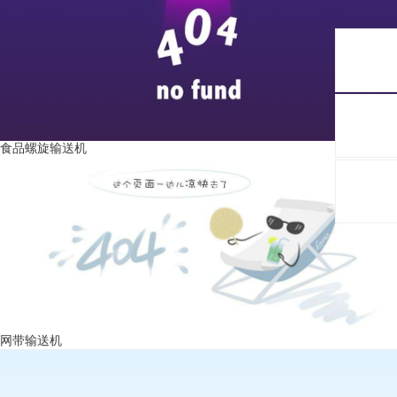
食品螺旋输送机
网带输送机