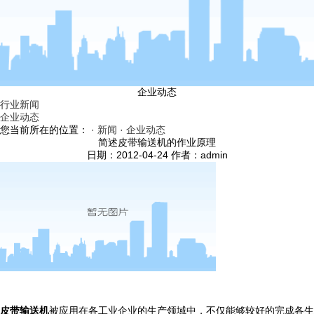
企业动态
行业新闻
企业动态
您当前所在的位置： ·
新闻
·
企业动态
简述皮带输送机的作业原理
日期：2012-04-24 作者：admin
皮带输送机
被应用在各工业企业的生产领域中，不仅能够较好的完成各生