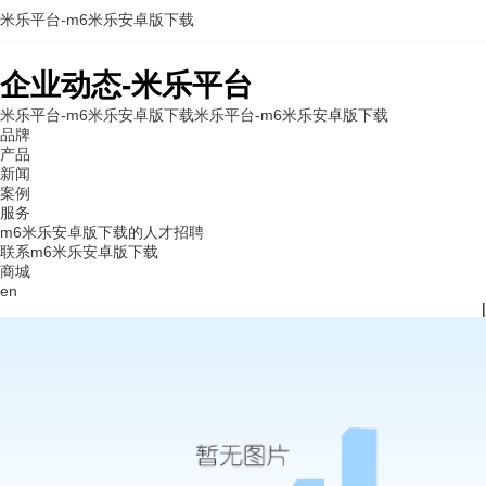
米乐平台-m6米乐安卓版下载
企业动态-米乐平台
米乐平台-m6米乐安卓版下载
米乐平台-m6米乐安卓版下载
品牌
产品
新闻
案例
服务
m6米乐安卓版下载的人才招聘
联系m6米乐安卓版下载
商城
en
|