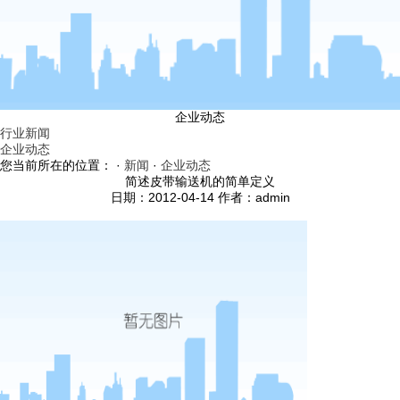
企业动态
行业新闻
企业动态
您当前所在的位置： ·
新闻
·
企业动态
简述皮带输送机的简单定义
日期：2012-04-14 作者：admin