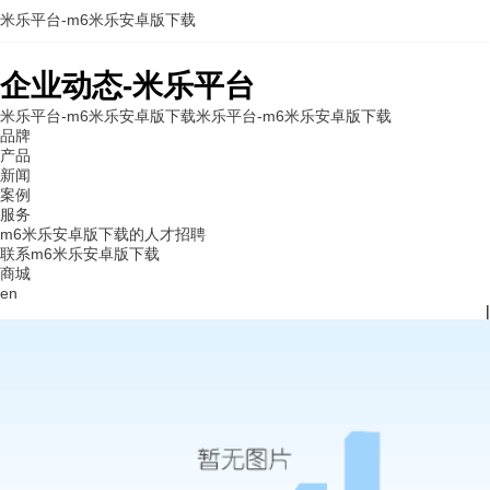
米乐平台-m6米乐安卓版下载
企业动态-米乐平台
米乐平台-m6米乐安卓版下载
米乐平台-m6米乐安卓版下载
品牌
产品
新闻
案例
服务
m6米乐安卓版下载的人才招聘
联系m6米乐安卓版下载
商城
en
|