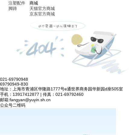
注塑配件
商城
脚蹄
天猫官方商城
京东官方商城
021-69790948
69790949-830
地址：上海市青浦区华隆路1777号e通世界商务园华新园d座505室
手机：13917412877 | 传真：021-69792460
邮箱:
fangyan@yuyin.sh.cn
公众号二维码