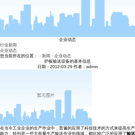
企业动态
行业新闻
企业动态
您当前所在的位置： ·
新闻
·
企业动态
护板输送设备的基本信息
日期：2012-03-29 作者：admin
在当今工业企业的生产作业中，普遍的应用了科技技术的方式来提高生产
能力，特别是一些大批量生产输送作业的领域，都比较广泛的应用了
输送