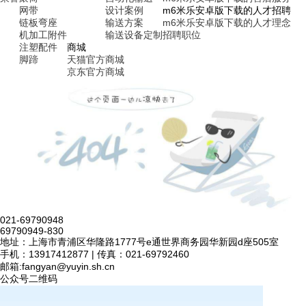
网带
设计案例
m6米乐安卓版下载的人才招聘
链板弯座
输送方案
m6米乐安卓版下载的人才理念
机加工附件
输送设备定制
招聘职位
注塑配件
商城
脚蹄
天猫官方商城
京东官方商城
021-69790948
69790949-830
地址：上海市青浦区华隆路1777号e通世界商务园华新园d座505室
手机：13917412877 | 传真：021-69792460
邮箱:
fangyan@yuyin.sh.cn
公众号二维码