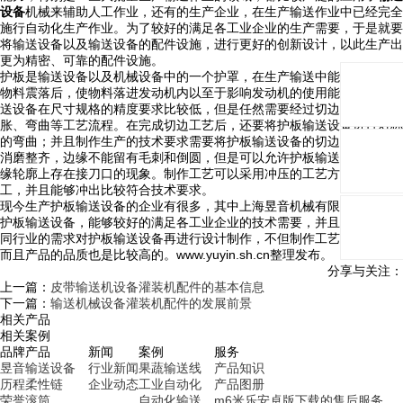
设备
机械来辅助人工作业，还有的生产企业，在生产输送作业中已经完全
施行自动化生产作业。为了较好的满足各工业企业的生产需要，于是就要
将输送设备以及输送设备的配件设施，进行更好的创新设计，以此生产出
更为精密、可靠的配件设施。
护板是输送设备以及机械设备中的一个护罩，在生产输送中能够起到防止
物料震落后，使物料落进发动机内以至于影响发动机的使用能力。护板输
送设备在尺寸规格的精度要求比较低，但是任然需要经过切边、冲孔、膨
胀、弯曲等工艺流程。在完成切边工艺后，还要将护板输送设备进行对称
的弯曲；并且制作生产的技术要求需要将护板输送设备的切边冲裁的断面
消磨整齐，边缘不能留有毛刺和倒圆，但是可以允许护板输送设备外的边
缘轮廓上存在接刀口的现象。制作工艺可以采用冲压的工艺方式来进行加
工，并且能够冲出比较符合技术要求。
现今生产护板输送设备的企业有很多，其中上海昱音机械有限公司生产的
护板输送设备，能够较好的满足各工业企业的技术需要，并且还能按照不
同行业的需求对护板输送设备再进行设计制作，不但制作工艺水平上乘，
而且产品的品质也是比较高的。www.yuyin.sh.cn整理发布。
分享与关注：
上一篇：
皮带输送机设备灌装机配件的基本信息
下一篇：
输送机械设备灌装机配件的发展前景
相关产品
相关案例
品牌
产品
新闻
案例
服务
昱音
输送设备
行业新闻
果蔬输送线
产品知识
历程
柔性链
企业动态
工业自动化
产品图册
荣誉
滚筒
自动化输送
m6米乐安卓版下载的售后服务