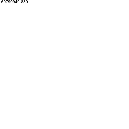
69790949-830