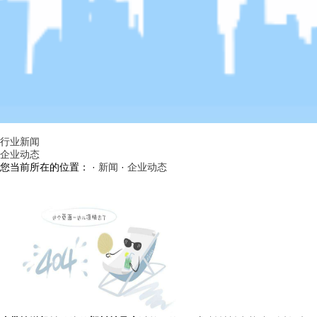
行业新闻
企业动态
您当前所在的位置： ·
新闻
·
企业动态