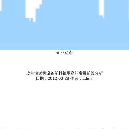
企业动态
皮带输送机设备塑料轴承座的发展前景分析
日期：2012-03-28 作者：admin