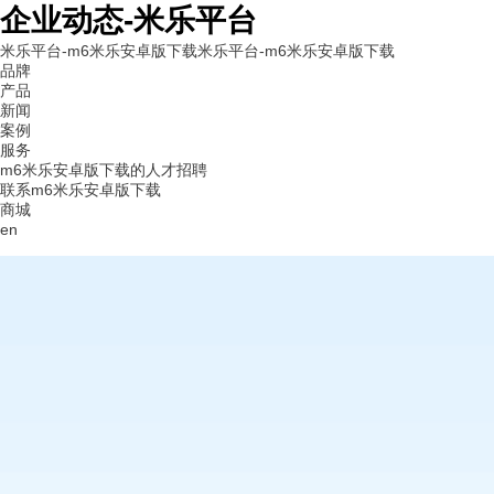
企业动态-米乐平台
米乐平台-m6米乐安卓版下载
米乐平台-m6米乐安卓版下载
品牌
产品
新闻
案例
服务
m6米乐安卓版下载的人才招聘
联系m6米乐安卓版下载
商城
en