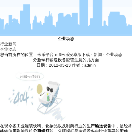
企业动态
行业新闻
企业动态
您当前所在的位置：
米乐平台-m6米乐安卓版下载
·
新闻
·
企业动态
分瓶螺杆输送设备应该注意的几方面
日期：2012-03-23 作者：admin
在现今各工业灌装饮料、化妆品以及制药行业的生产
输送设备
中，是经常
能够使用到输送机
分瓶螺杆
的。分瓶螺杆是输送设备中比较重要的配件，