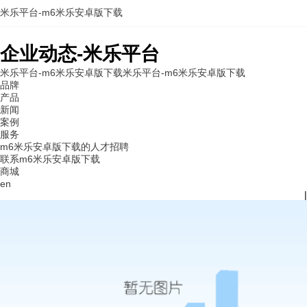
米乐平台-m6米乐安卓版下载
企业动态-米乐平台
米乐平台-m6米乐安卓版下载
米乐平台-m6米乐安卓版下载
品牌
产品
新闻
案例
服务
m6米乐安卓版下载的人才招聘
联系m6米乐安卓版下载
商城
en
|