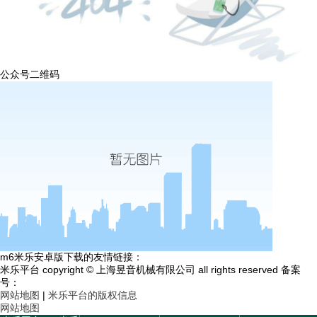
公众号二维码
m6米乐安卓版下载的友情链接：
米乐平台 copyright © 上海昱音机械有限公司 all rights reserved 备案
号：
网站地图
|
米乐平台的版权信息
网站地图