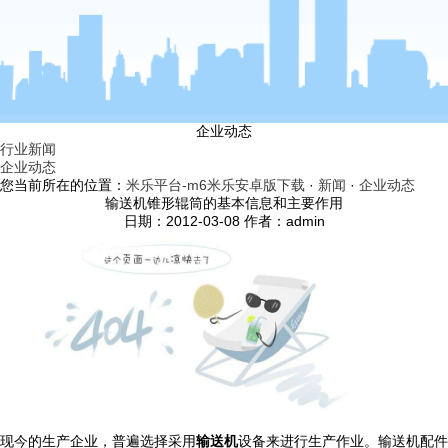
企业动态
行业新闻
企业动态
您当前所在的位置：
米乐平台-m6米乐安卓版下载
·
新闻
·
企业动态
输送机锥形辊筒的基本信息和主要作用
日期：2012-03-08 作者：admin
现今的生产企业，普遍选择采用
输送机
设备来进行生产作业。输送机配件