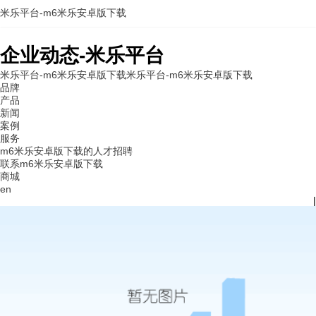
米乐平台-m6米乐安卓版下载
企业动态-米乐平台
米乐平台-m6米乐安卓版下载
米乐平台-m6米乐安卓版下载
品牌
产品
新闻
案例
服务
m6米乐安卓版下载的人才招聘
联系m6米乐安卓版下载
商城
en
|