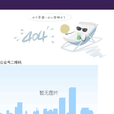
公众号二维码