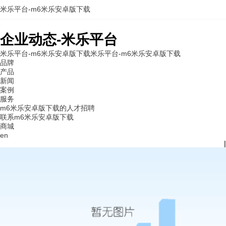
米乐平台-m6米乐安卓版下载
企业动态-米乐平台
米乐平台-m6米乐安卓版下载
米乐平台-m6米乐安卓版下载
品牌
产品
新闻
案例
服务
m6米乐安卓版下载的人才招聘
联系m6米乐安卓版下载
商城
en
|