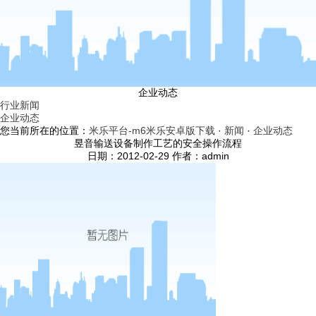
企业动态
行业新闻
企业动态
您当前所在的位置：
米乐平台-m6米乐安卓版下载
·
新闻
·
企业动态
昱音输送设备制作工艺的安全操作流程
日期：2012-02-29 作者：admin